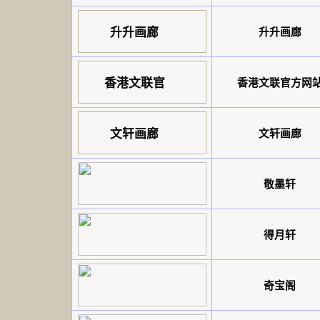
升升画廊
升升画廊
香港文联官
香港文联官方网
文轩画廊
文轩画廊
敬墨轩
得月轩
奇宝阁