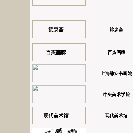
锦泉斋
锦泉斋
百杰画廊
百杰画廊
上海静安书画院
中央美术学院
现代美术馆
现代美术馆